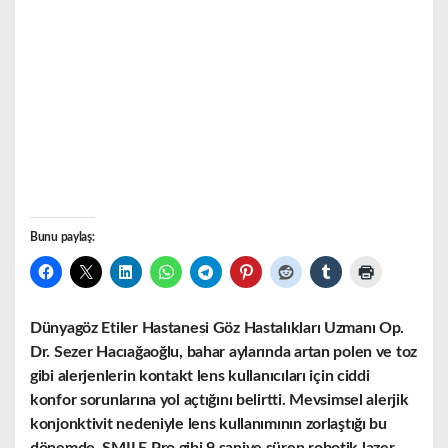
Bunu paylaş:
Dünyagöz Etiler Hastanesi Göz Hastalıkları Uzmanı Op.
Dr. Sezer Hacıağaoğlu, bahar aylarında artan polen ve toz
gibi alerjenlerin kontakt lens kullanıcıları için ciddi
konfor sorunlarına yol açtığını belirtti. Mevsimsel alerjik
konjonktivit nedeniyle lens kullanımının zorlaştığı bu