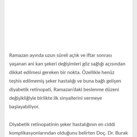
Ramazan ayında uzun süreli açlık ve iftar sonrası
yaşanan ani kan şekeri değişimleri göz sağlığı açısından
dikkat edilmesi gereken bir nokta. Özellikle henüz
teşhis edilmemiş şeker hastalığı ve buna bağlı gelişen
diyabetik retinopati, Ramazan’daki beslenme düzeni
değişikliğiyle birlikte ilk sinyallerini vermeye
başlayabiliyor.
Diyabetik retinopatinin şeker hastalığının en ciddi
komplikasyonlarından olduğunu belirten Doç. Dr. Burak