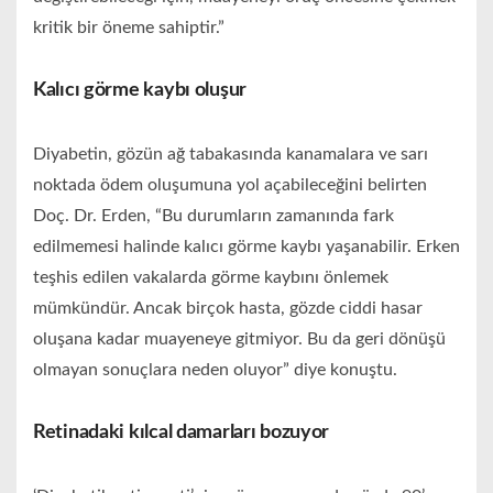
kritik bir öneme sahiptir.”
Kalıcı görme kaybı oluşur
Diyabetin, gözün ağ tabakasında kanamalara ve sarı
noktada ödem oluşumuna yol açabileceğini belirten
Doç. Dr. Erden, “Bu durumların zamanında fark
edilmemesi halinde kalıcı görme kaybı yaşanabilir. Erken
teşhis edilen vakalarda görme kaybını önlemek
mümkündür. Ancak birçok hasta, gözde ciddi hasar
oluşana kadar muayeneye gitmiyor. Bu da geri dönüşü
olmayan sonuçlara neden oluyor” diye konuştu.
Retinadaki kılcal damarları bozuyor