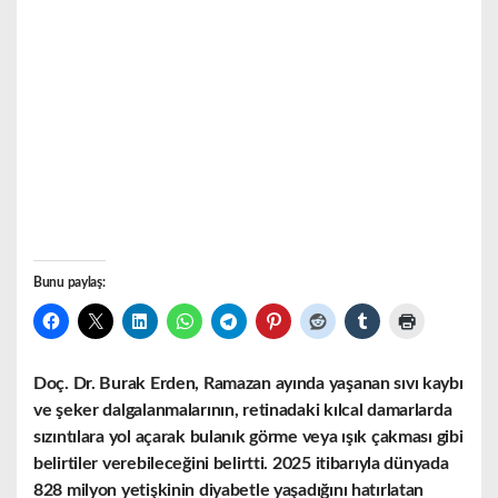
Bunu paylaş:
Doç. Dr. Burak Erden, Ramazan ayında yaşanan sıvı kaybı
ve şeker dalgalanmalarının, retinadaki kılcal damarlarda
sızıntılara yol açarak bulanık görme veya ışık çakması gibi
belirtiler verebileceğini belirtti. 2025 itibarıyla dünyada
828 milyon yetişkinin diyabetle yaşadığını hatırlatan