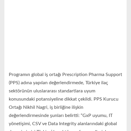
Programın global iş ortağı Prescription Pharma Support
(PPS) adına yapılan değerlendirmede, Türkiye ilaç
sektörünün uluslararası standartlara uyum
konusundaki potansiyeline dikkat çekildi. PPS Kurucu
Ortağı Nikhil Nagri, iş birliğine ilişkin
değerlendirmesinde şunları belirtti: “GxP uyumu, IT
yönetişimi, CSV ve Data Integrity alanlarındaki global