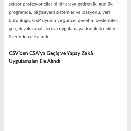
sektör profesyonellerini bir araya getiren iki günlük
programda, bilgisayarlı sistemler validasyonu, veri
bütünlüğü, GxP uyumu ve güncel denetim beklentileri;
gerçek vaka analizleri ve uygulamaya dönük örnekler
üzerinden ele alındı.
CSV’den CSA’ya Geçiş ve Yapay Zekâ
Uygulamaları Ele Alındı