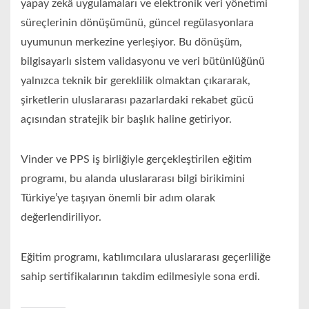
yapay zekâ uygulamaları ve elektronik veri yönetimi
süreçlerinin dönüşümünü, güncel regülasyonlara
uyumunun merkezine yerleşiyor. Bu dönüşüm,
bilgisayarlı sistem validasyonu ve veri bütünlüğünü
yalnızca teknik bir gereklilik olmaktan çıkararak,
şirketlerin uluslararası pazarlardaki rekabet gücü
açısından stratejik bir başlık haline getiriyor.
Vinder ve PPS iş birliğiyle gerçekleştirilen eğitim
programı, bu alanda uluslararası bilgi birikimini
Türkiye’ye taşıyan önemli bir adım olarak
değerlendiriliyor.
Eğitim programı, katılımcılara uluslararası geçerliliğe
sahip sertifikalarının takdim edilmesiyle sona erdi.