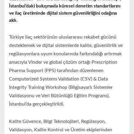
İstanbul’daki buluşmada küresel denetim standartlarını
ve ilaç üretiminde dijital sistem güvenilirliğini odağına
aldı.
Türkiye ilaç sektörünün uluslararası rekabet gücünü
desteklemek ve dijital sistemlerde kalite, güvenilirlik ve
regülasyonlara uyum konularında farkındalığı artırmak
amacıyla Vinder ve global çözüm ortağı Prescription
Pharma Support (PPS) tarafından düzenlenen
Computerized Systems Validation (CSV) & Data
Integrity Training Workshop (Bilgisayarlı Sistemler
Validasyonu ve Veri Bütünlüğü Eğitim Programı),
İstanbul’da gerçekleştirildi.
Kalite Güvence, Bilgi Teknolojileri, Regülasyon,
Validasyon, Kalite Kontrol ve Üretim ekiplerinden