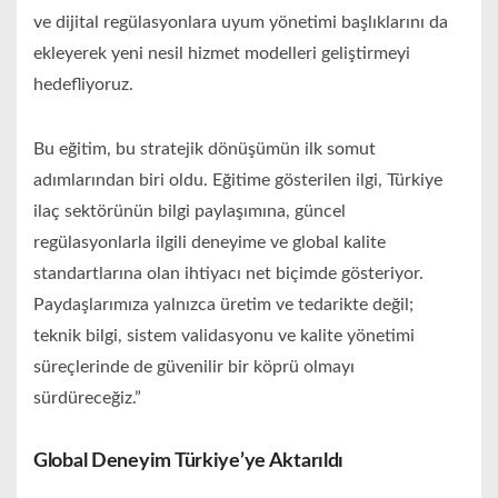
ve dijital regülasyonlara uyum yönetimi başlıklarını da
ekleyerek yeni nesil hizmet modelleri geliştirmeyi
hedefliyoruz.
Bu eğitim, bu stratejik dönüşümün ilk somut
adımlarından biri oldu. Eğitime gösterilen ilgi, Türkiye
ilaç sektörünün bilgi paylaşımına, güncel
regülasyonlarla ilgili deneyime ve global kalite
standartlarına olan ihtiyacı net biçimde gösteriyor.
Paydaşlarımıza yalnızca üretim ve tedarikte değil;
teknik bilgi, sistem validasyonu ve kalite yönetimi
süreçlerinde de güvenilir bir köprü olmayı
sürdüreceğiz.”
Global Deneyim Türkiye’ye Aktarıldı