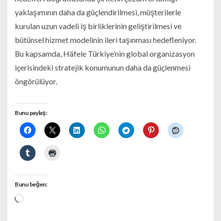
yaklaşımının daha da güçlendirilmesi, müşterilerle
kurulan uzun vadeli iş birliklerinin geliştirilmesi ve
bütünsel hizmet modelinin ileri taşınması hedefleniyor.
Bu kapsamda, Häfele Türkiye’nin global organizasyon
içerisindeki stratejik konumunun daha da güçlenmesi
öngörülüyor.
Bunu paylaş:
Bunu beğen:
Yükleniyor...