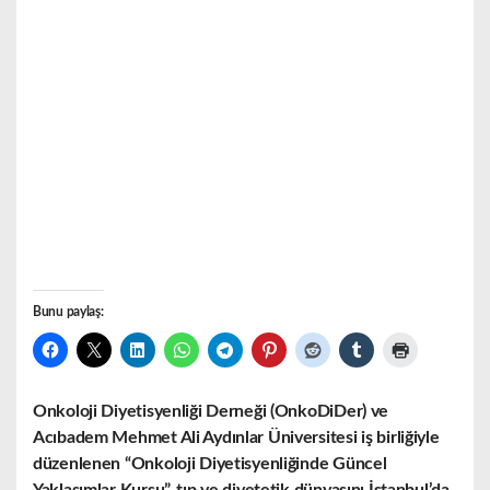
Bunu paylaş:
Onkoloji Diyetisyenliği Derneği (OnkoDiDer) ve
Acıbadem Mehmet Ali Aydınlar Üniversitesi iş birliğiyle
düzenlenen “Onkoloji Diyetisyenliğinde Güncel