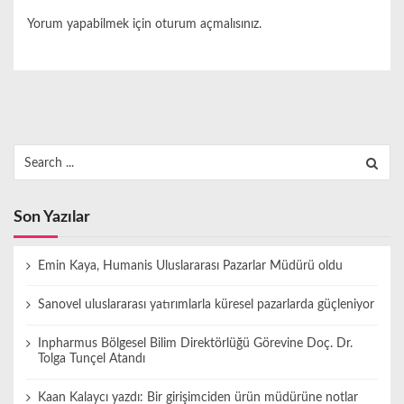
Yorum yapabilmek için
oturum açmalısınız
.
Search
for:
Son Yazılar
Emin Kaya, Humanis Uluslararası Pazarlar Müdürü oldu
Sanovel uluslararası yatırımlarla küresel pazarlarda güçleniyor
Inpharmus Bölgesel Bilim Direktörlüğü Görevine Doç. Dr.
Tolga Tunçel Atandı
Kaan Kalaycı yazdı: Bir girişimciden ürün müdürüne notlar