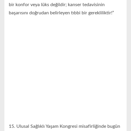
bir konfor veya lüks değildir; kanser tedavisinin
başarısını doğrudan belirleyen tıbbi bir gerekliliktir!”
15. Ulusal Sağlıklı Yaşam Kongresi misafirliğinde bugün