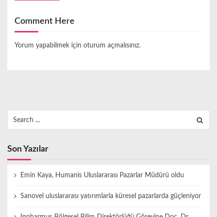
Comment Here
Yorum yapabilmek için
oturum açmalısınız
.
Search
for:
Son Yazılar
Emin Kaya, Humanis Uluslararası Pazarlar Müdürü oldu
Sanovel uluslararası yatırımlarla küresel pazarlarda güçleniyor