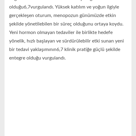
olduğu6,7vurgulandı. Yüksek katılım ve yoğun ilgiyle
gerçekleşen oturum, menopozun günümüzde etkin
şekilde yönetilebilen bir süreç olduğunu ortaya koydu.
Yeni hormon olmayan tedaviler ile birlikte hedefe
yönelik, hızlı başlayan ve sürdürülebilir etki sunan yeni
bir tedavi yaklaşımının6,7 klinik pratiğe güçlü şekilde
entegre olduğu vurgulandı.