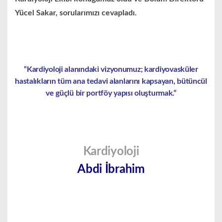
Yücel Sakar, sorularımızı cevapladı.
“Kardiyoloji alanındaki vizyonumuz; kardiyovasküler
hastalıkların tüm ana tedavi alanlarını kapsayan, bütüncül
ve güçlü bir portföy yapısı oluşturmak.”
Kardiyoloji
Abdi İbrahim