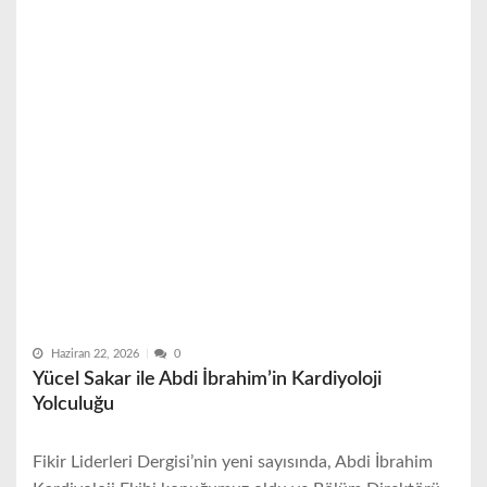
Haziran 22, 2026
0
Yücel Sakar ile Abdi İbrahim’in Kardiyoloji
Yolculuğu
Fikir Liderleri Dergisi’nin yeni sayısında, Abdi İbrahim