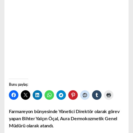
Bunu paylaş:
Farmareyon bünyesinde Yönetici Direktör olarak görev
yapan Bihter Yalçın Öçal, Aura Dermokozmetik Genel
Müdürü olarak atandı.