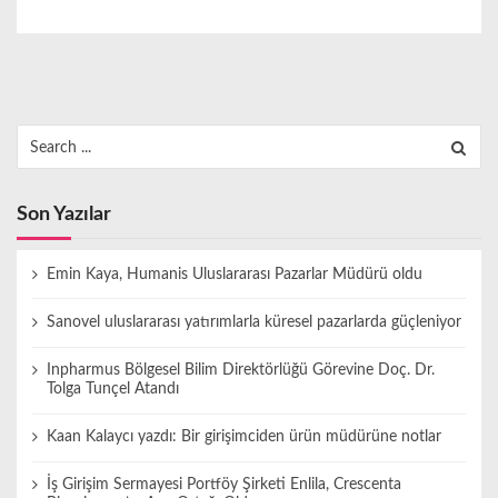
Search
for:
Son Yazılar
Emin Kaya, Humanis Uluslararası Pazarlar Müdürü oldu
Sanovel uluslararası yatırımlarla küresel pazarlarda güçleniyor
Inpharmus Bölgesel Bilim Direktörlüğü Görevine Doç. Dr.
Tolga Tunçel Atandı
Kaan Kalaycı yazdı: Bir girişimciden ürün müdürüne notlar
İş Girişim Sermayesi Portföy Şirketi Enlila, Crescenta