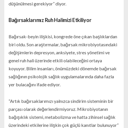
düşünülmesi gerekiyor” diyor.
Bağırsaklarımız Ruh Halimizi Etkiliyor
Bağırsak-beyin ilişkisi, kongrede öne çıkan başlıklardan
biri oldu. Son araştırmalar, bağırsak mikrobiyotasındaki
değişimlerin depresyon, anksiyete, stres yönetimi ve
genel ruh hali üzerinde etkili olabileceğini ortaya
koyuyor. Bilim insanları, önümüzdeki dönemde bağırsak
sağlığının psikolojik sağlık uygulamalarında daha fazla
yer bulacağını ifade ediyor.
“Artık bağırsaklarımızı yalnızca sindirim sisteminin bir
parçası olarak değerlendirmiyoruz. Mikrobiyotanın
bağışıklık sistemi, metabolizma ve hatta zihinsel sağlık
üzerindeki etkilerine ilişkin çok güçlü kanıtlar bulunuyor”