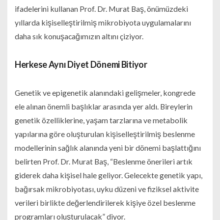
ifadelerini kullanan Prof. Dr. Murat Baş, önümüzdeki
yıllarda kişiselleştirilmiş mikrobiyota uygulamalarını
daha sık konuşacağımızın altını çiziyor.
Herkese Aynı Diyet Dönemi Bitiyor
Genetik ve epigenetik alanındaki gelişmeler, kongrede
ele alınan önemli başlıklar arasında yer aldı. Bireylerin
genetik özelliklerine, yaşam tarzlarına ve metabolik
yapılarına göre oluşturulan kişiselleştirilmiş beslenme
modellerinin sağlık alanında yeni bir dönemi başlattığını
belirten Prof. Dr. Murat Baş, “Beslenme önerileri artık
giderek daha kişisel hale geliyor. Gelecekte genetik yapı,
bağırsak mikrobiyotası, uyku düzeni ve fiziksel aktivite
verileri birlikte değerlendirilerek kişiye özel beslenme
programları oluşturulacak” diyor.