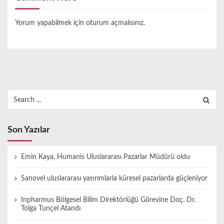
Yorum yapabilmek için
oturum açmalısınız
.
Search
for:
Son Yazılar
Emin Kaya, Humanis Uluslararası Pazarlar Müdürü oldu
Sanovel uluslararası yatırımlarla küresel pazarlarda güçleniyor
Inpharmus Bölgesel Bilim Direktörlüğü Görevine Doç. Dr.
Tolga Tunçel Atandı