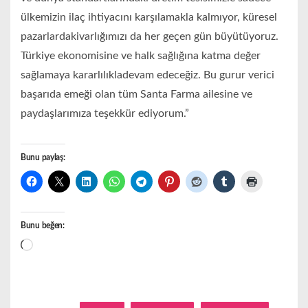
ülkemizin ilaç ihtiyacını karşılamakla kalmıyor, küresel
pazarlardakivarlığımızı da her geçen gün büyütüyoruz.
Türkiye ekonomisine ve halk sağlığına katma değer
sağlamaya kararlılıkladevam edeceğiz. Bu gurur verici
başarıda emeği olan tüm Santa Farma ailesine ve
paydaşlarımıza teşekkür ediyorum.”
Bunu paylaş:
Bunu beğen:
Yükleniyor...