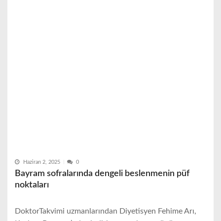
Haziran 2, 2025
0
Bayram sofralarında dengeli beslenmenin püf
noktaları
DoktorTakvimi uzmanlarından Diyetisyen Fehime Arı,