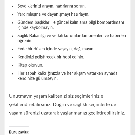
Sevdiklerinizi arayın, hatırlarını sorun.
Yardımlaşma ve dayanışmayı hatırlayın.
Gündem başlıkları ile güncel kalın ama bilgi bombardımanı
içinde kaybolmayın.
Sağlık Bakanlığı ve yetkili kurumlardan önerileri ve haberleri
öğrenin.
Evde bir düzen içinde yaşayın, dağılmayın.
Kendinizi geliştirecek bir hobi edinin.
Kitap okuyun.
Her sabah kalktığınızda ve her akşam yatarken aynada
kendinize gülümseyin.
Unutmayın yaşam kalitenizi siz seçimlerinizle
şekillendirebilirsiniz. Doğru ve sağlıklı seçimlerle de
yaşam sürenizi uzatarak yaşlanmanızı geciktirebilirsiniz.
Bunu paylaş: