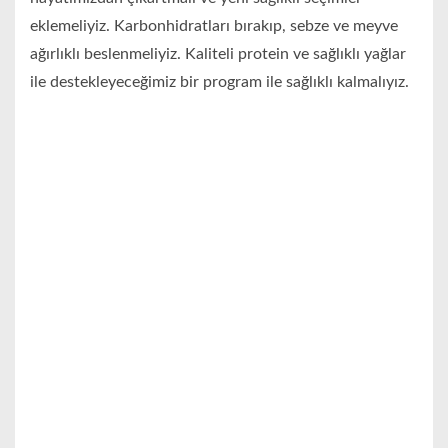
eklemeliyiz. Karbonhidratları bırakıp, sebze ve meyve
ağırlıklı beslenmeliyiz. Kaliteli protein ve sağlıklı yağlar
ile destekleyeceğimiz bir program ile sağlıklı kalmalıyız.