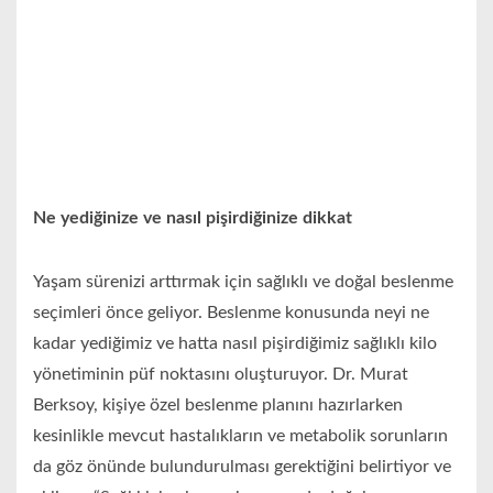
Ne yediğinize ve nasıl pişirdiğinize dikkat
Yaşam sürenizi arttırmak için sağlıklı ve doğal beslenme
seçimleri önce geliyor. Beslenme konusunda neyi ne
kadar yediğimiz ve hatta nasıl pişirdiğimiz sağlıklı kilo
yönetiminin püf noktasını oluşturuyor. Dr. Murat
Berksoy, kişiye özel beslenme planını hazırlarken
kesinlikle mevcut hastalıkların ve metabolik sorunların
da göz önünde bulundurulması gerektiğini belirtiyor ve