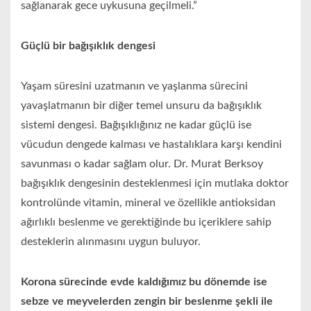
sağlanarak gece uykusuna geçilmeli.”
Güçlü bir bağışıklı
k dengesi
Yaşam süresini uzatmanın ve yaşlanma sürecini
yavaşlatmanın bir diğer temel unsuru da bağışıklık
sistemi dengesi. Bağışıklığınız ne kadar güçlü ise
vücudun dengede kalması ve hastalıklara karşı kendini
savunması o kadar sağlam olur. Dr. Murat Berksoy
bağışıklık dengesinin desteklenmesi için mutlaka doktor
kontrolünde vitamin, mineral ve özellikle antioksidan
ağırlıklı beslenme ve gerektiğinde bu içeriklere sahip
desteklerin alınmasını uygun buluyor.
Korona sürecinde evde kaldığımız bu dönemde ise
sebze ve meyvelerden zengin bir beslenme şekli ile