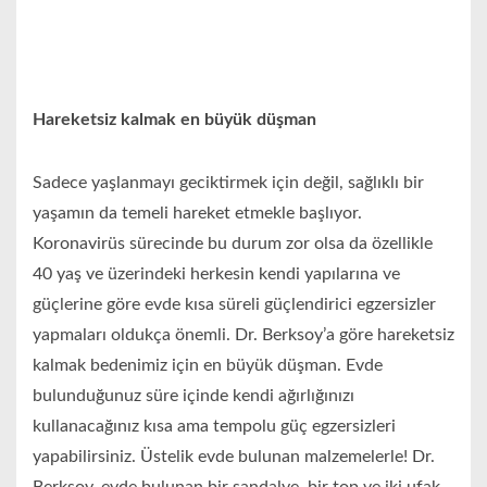
Hareketsiz kalmak en büyük düşman
Sadece yaşlanmayı geciktirmek için değil, sağlıklı bir
yaşamın da temeli hareket etmekle başlıyor.
Koronavirüs sürecinde bu durum zor olsa da özellikle
40 yaş ve üzerindeki herkesin kendi yapılarına ve
güçlerine göre evde kısa süreli güçlendirici egzersizler
yapmaları oldukça önemli. Dr. Berksoy’a göre hareketsiz
kalmak bedenimiz için en büyük düşman. Evde
bulunduğunuz süre içinde kendi ağırlığınızı
kullanacağınız kısa ama tempolu güç egzersizleri
yapabilirsiniz. Üstelik evde bulunan malzemelerle! Dr.