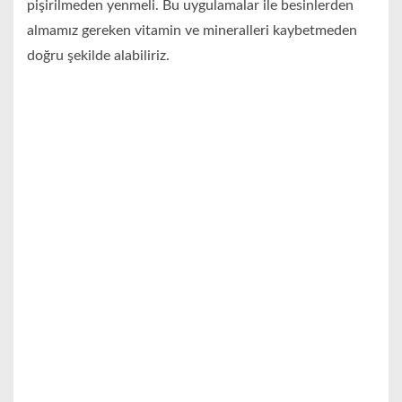
pişirilmeden yenmeli. Bu uygulamalar ile besinlerden
almamız gereken vitamin ve mineralleri kaybetmeden
doğru şekilde alabiliriz.