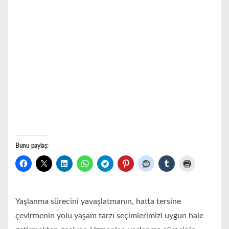
Bunu paylaş:
Yaşlanma sürecini yavaşlatmanın, hatta tersine
çevirmenin yolu yaşam tarzı seçimlerimizi uygun hale