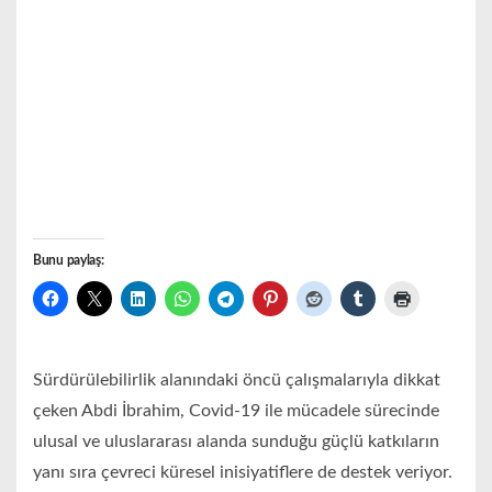
Bunu paylaş:
Sürdürülebilirlik alanındaki öncü çalışmalarıyla dikkat
çeken Abdi İbrahim, Covid-19 ile mücadele sürecinde
ulusal ve uluslararası alanda sunduğu güçlü katkıların
yanı sıra çevreci küresel inisiyatiflere de destek veriyor.