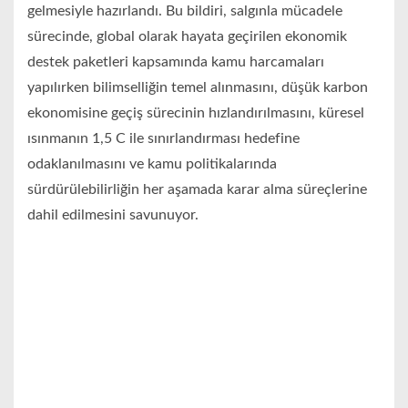
gelmesiyle hazırlandı. Bu bildiri, salgınla mücadele
sürecinde, global olarak hayata geçirilen ekonomik
destek paketleri kapsamında kamu harcamaları
yapılırken bilimselliğin temel alınmasını, düşük karbon
ekonomisine geçiş sürecinin hızlandırılmasını, küresel
ısınmanın 1,5 C ile sınırlandırması hedefine
odaklanılmasını ve kamu politikalarında
sürdürülebilirliğin her aşamada karar alma süreçlerine
dahil edilmesini savunuyor.