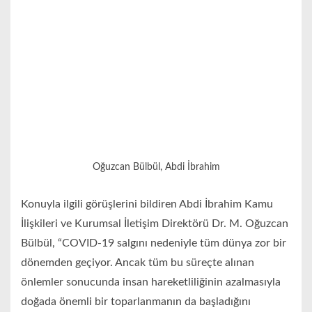
Oğuzcan Bülbül, Abdi İbrahim
Konuyla ilgili görüşlerini bildiren Abdi İbrahim Kamu
İlişkileri ve Kurumsal İletişim Direktörü Dr. M. Oğuzcan
Bülbül, “COVID-19 salgını nedeniyle tüm dünya zor bir
dönemden geçiyor. Ancak tüm bu süreçte alınan
önlemler sonucunda insan hareketliliğinin azalmasıyla
doğada önemli bir toparlanmanın da başladığını