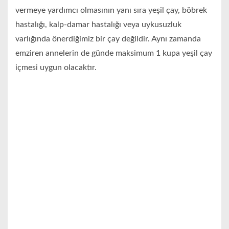
vermeye yardımcı olmasının yanı sıra yeşil çay, böbrek
hastalığı, kalp-damar hastalığı veya uykusuzluk
varlığında önerdiğimiz bir çay değildir. Aynı zamanda
emziren annelerin de günde maksimum 1 kupa yeşil çay
içmesi uygun olacaktır.