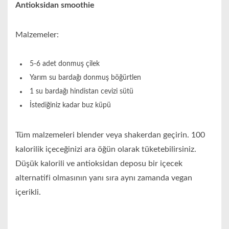
Antioksidan smoothie
Malzemeler:
5-6 adet donmuş çilek
Yarım su bardağı donmuş böğürtlen
1 su bardağı hindistan cevizi sütü
İstediğiniz kadar buz küpü
Tüm malzemeleri blender veya shakerdan geçirin. 100
kalorilik içeceğinizi ara öğün olarak tüketebilirsiniz.
Düşük kalorili ve antioksidan deposu bir içecek
alternatifi olmasının yanı sıra aynı zamanda vegan
içerikli.