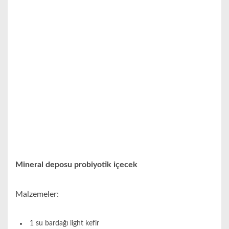
Mineral deposu probiyotik içecek
Malzemeler:
1 su bardağı light kefir