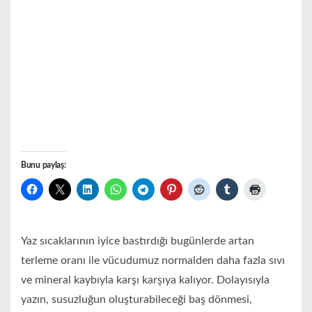
Bunu paylaş:
Yaz sıcaklarının iyice bastırdığı bugünlerde artan
terleme oranı ile vücudumuz normalden daha fazla sıvı
ve mineral kaybıyla karşı karşıya kalıyor. Dolayısıyla
yazın, susuzluğun oluşturabileceği baş dönmesi,