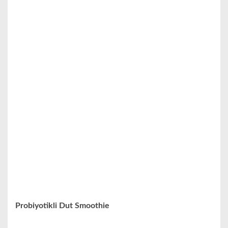
Probiyotikli Dut Smoothie