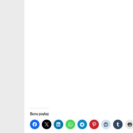
Bunu paylaş: