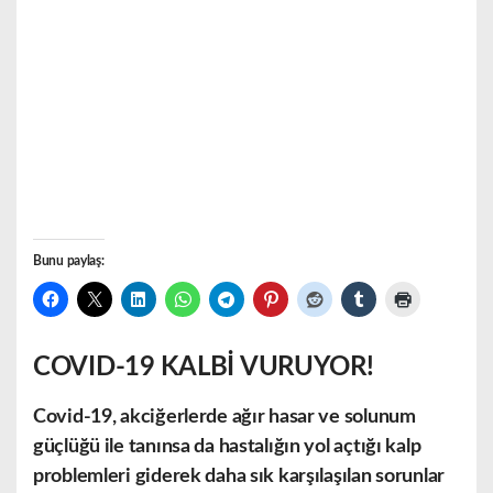
Bunu paylaş:
COVID-19 KALBİ VURUYOR!
Covid-19, akciğerlerde ağır hasar ve solunum
güçlüğü ile tanınsa da hastalığın yol açtığı kalp
problemleri giderek daha sık karşılaşılan sorunlar