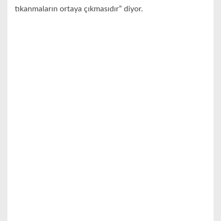
tıkanmaların ortaya çıkmasıdır” diyor.