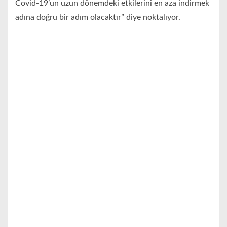
Covid-19’un uzun dönemdeki etkilerini en aza indirmek
adına doğru bir adım olacaktır” diye noktalıyor.