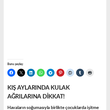
Bunu paylaş:
KIŞ AYLARINDA KULAK
AĞRILARINA DİKKAT!
Havaların soğumasıyla birlikte çocuklarda işitme