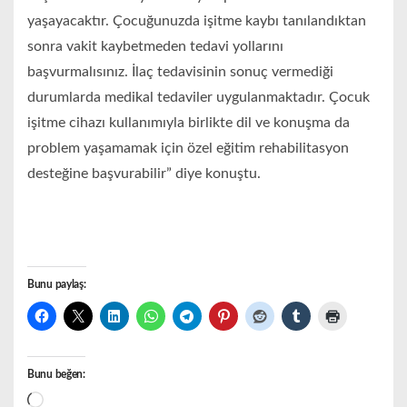
yaşayacaktır. Çocuğunuzda işitme kaybı tanılandıktan
sonra vakit kaybetmeden tedavi yollarını
başvurmalısınız. İlaç tedavisinin sonuç vermediği
durumlarda medikal tedaviler uygulanmaktadır. Çocuk
işitme cihazı kullanımıyla birlikte dil ve konuşma da
problem yaşamamak için özel eğitim rehabilitasyon
desteğine başvurabilir” diye konuştu.
Bunu paylaş:
Bunu beğen:
Yükleniyor...