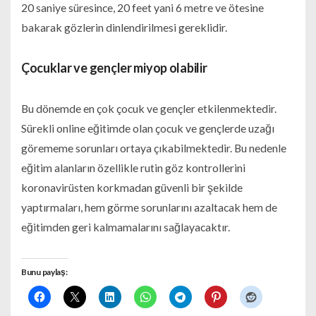
20 saniye süresince, 20 feet yani 6 metre ve ötesine
bakarak gözlerin dinlendirilmesi gereklidir.
Çocuklar ve gençler miyop olabilir
Bu dönemde en çok çocuk ve gençler etkilenmektedir.
Sürekli online eğitimde olan çocuk ve gençlerde uzağı
görememe sorunları ortaya çıkabilmektedir. Bu nedenle
eğitim alanların özellikle rutin göz kontrollerini
koronavirüsten korkmadan güvenli bir şekilde
yaptırmaları, hem görme sorunlarını azaltacak hem de
eğitimden geri kalmamalarını sağlayacaktır.
Bunu paylaş: