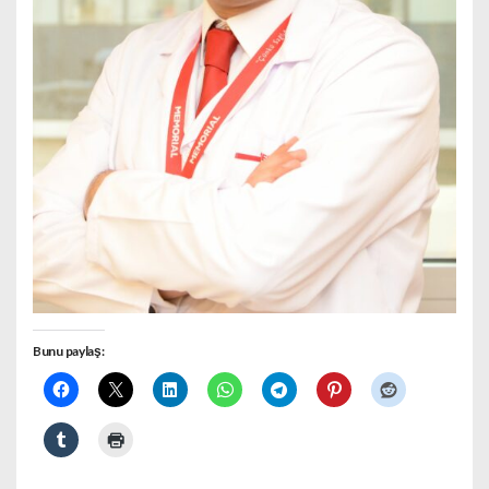
Bunu paylaş: