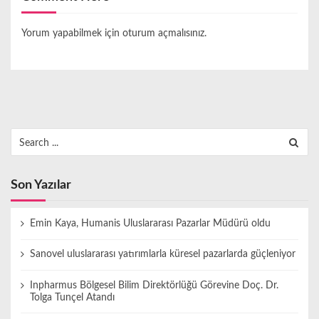
Yorum yapabilmek için
oturum açmalısınız
.
Search
for:
Son Yazılar
Emin Kaya, Humanis Uluslararası Pazarlar Müdürü oldu
Sanovel uluslararası yatırımlarla küresel pazarlarda güçleniyor
Inpharmus Bölgesel Bilim Direktörlüğü Görevine Doç. Dr.
Tolga Tunçel Atandı