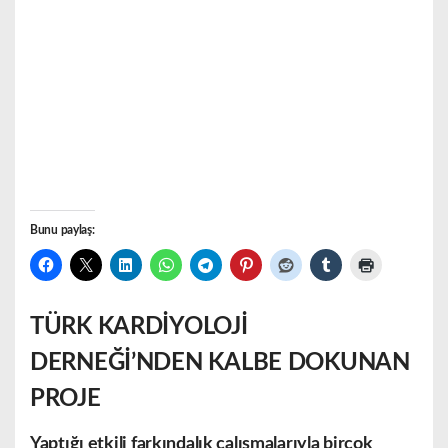
Bunu paylaş:
TÜRK KARDİYOLOJİ
DERNEĞİ’NDEN KALBE DOKUNAN
PROJE
Yaptığı etkili farkındalık çalışmalarıyla birçok