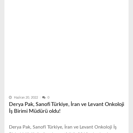
Haziran 20, 2022
0
Derya Pak, Sanofi Türkiye, İran ve Levant Onkoloji
İş Birimi Müdürü oldu!
Derya Pak, Sanofi Türkiye, İran ve Levant Onkoloji İş