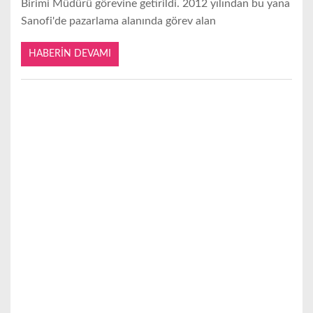
Birimi Müdürü görevine getirildi. 2012 yılından bu yana
Sanofi'de pazarlama alanında görev alan
HABERIN DEVAMI